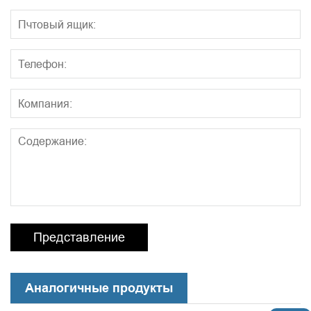
Представление
Аналогичные продукты