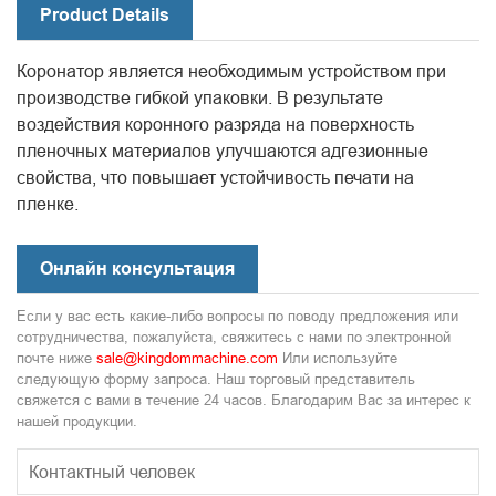
Product Details
Коронатор является необходимым устройством при
производстве гибкой упаковки. В результате
воздействия коронного разряда на поверхность
пленочных материалов улучшаются адгезионные
свойства, что повышает устойчивость печати на
пленке.
Онлайн консультация
Если у вас есть какие-либо вопросы по поводу предложения или
сотрудничества, пожалуйста, свяжитесь с нами по электронной
почте ниже
sale@kingdommachine.com
Или используйте
следующую форму запроса. Наш торговый представитель
свяжется с вами в течение 24 часов. Благодарим Вас за интерес к
нашей продукции.