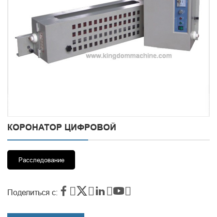
КОРОНАТОР ЦИФРОВОЙ
Расследование




Поделиться с: