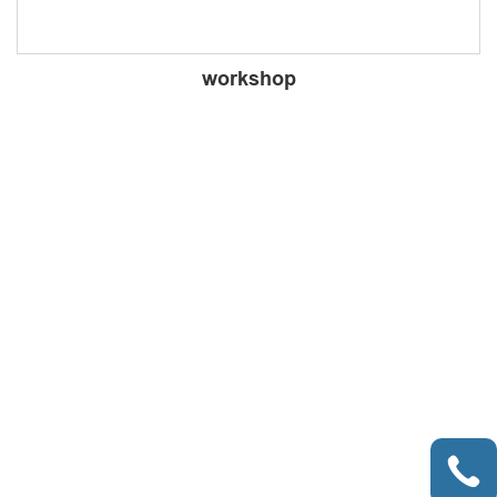
workshop
