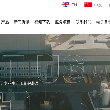
EN
中文
产品
新闻资讯
视频下载
服务项目
联系我们
电子目
T US
，专业生产印刷包装及