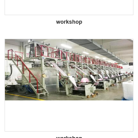
workshop