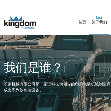
首页
关于我们
ABOU
我们是谁？
长荣机械有限公司是一家以科技为领先的印刷包装机械制造商
成套系列软包装设备。