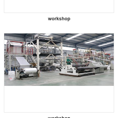
workshop