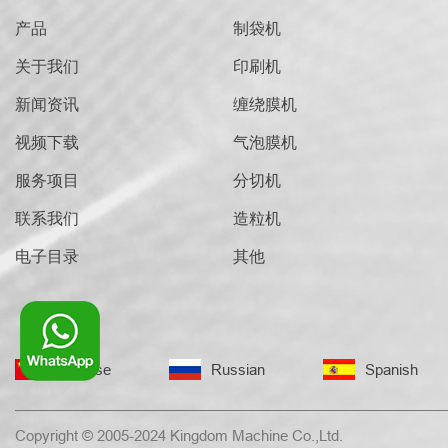
产品
制袋机
关于我们
印刷机
新闻资讯
缠绕膜机
视频下载
气泡膜机
服务项目
分切机
联系我们
造粒机
电子目录
其他
Chinese
Russian
Spanish
Copyright © 2005-2024 Kingdom Machine Co.,Ltd.